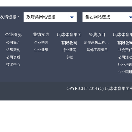
友情链接：
政府类网站链接
集团网站链接
企业概况
业绩实力
玩球体育集团
经典项目
玩球体育
公司简介
企业荣誉
裕达新闻
房屋建筑工程项目
公司形
有限公司
有限公
组织架构
企业业绩
行业新闻
其他工程项目
社会责
公司资质
专栏
公司活
技术中心
职业培
企业画
OPYRIGHT 2014 (C) 玩球体育集团