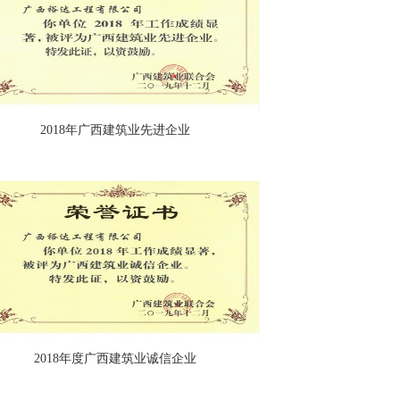
2018年广西建筑业先进企业
2018年度广西建筑业诚信企业