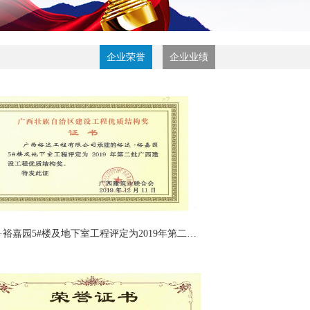
企业荣誉
企业业绩
裕达·裕嘉园5#楼及地下室工程评定为2019年第二批广西建设工程优质结构奖