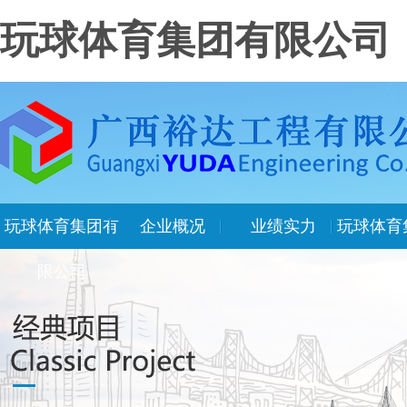
玩球体育集团有限公司
玩球体育集团有
企业概况
业绩实力
玩球体育
限公司
限公