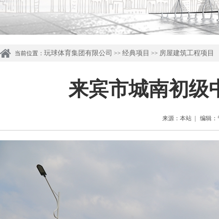
玩球体育集团有限公司
经典项目
房屋建筑工程项目
当前位置：
>>
>>
来宾市城南初级
来源：本站 | 编辑：管理