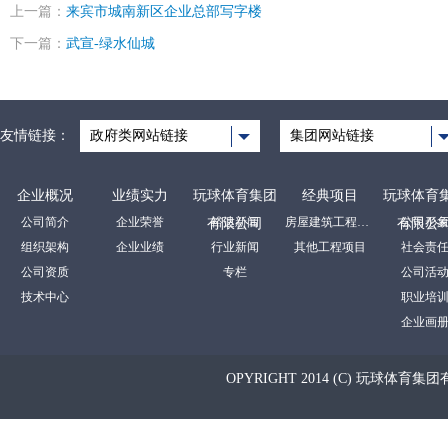
上一篇：
来宾市城南新区企业总部写字楼
下一篇：
武宣-绿水仙城
友情链接：
政府类网站链接
集团网站链接
企业概况
业绩实力
玩球体育集团
经典项目
玩球体育
公司简介
企业荣誉
裕达新闻
房屋建筑工程项目
公司形
有限公司
有限公
组织架构
企业业绩
行业新闻
其他工程项目
社会责
公司资质
专栏
公司活
技术中心
职业培
企业画
OPYRIGHT 2014 (C) 玩球体育集团