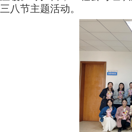
三八节主题活动。