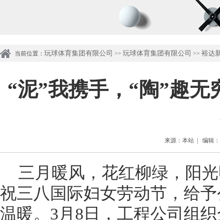
玩球体育集团有限公司
玩球体育集团有限公司
裕达
当前位置：
>>
>>
“泥”我携手，“陶”趣无
来源：本站 | 编辑：管理
三月暖风，花红柳绿，阳光
祝三八国际妇女劳动节，给予
温暖。
3月8日，工程公司组织