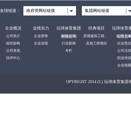
友情链接：
政府类网站链接
集团网站链接
企业概况
业绩实力
玩球体育集团
经典项目
玩球体育
公司简介
企业荣誉
裕达新闻
房屋建筑工程项目
公司形
有限公司
有限公
组织架构
企业业绩
行业新闻
其他工程项目
社会责
公司资质
专栏
公司活
技术中心
职业培
企业画
OPYRIGHT 2014 (C) 玩球体育集团