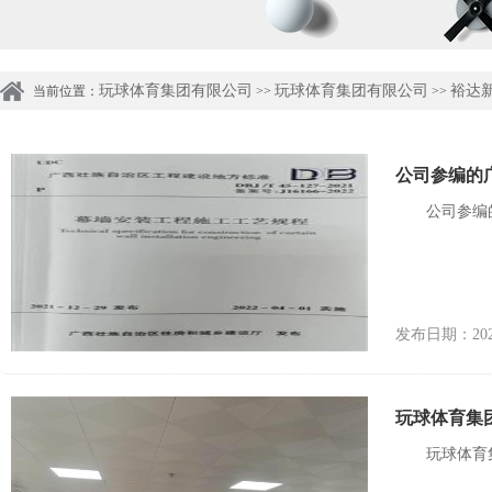
玩球体育集团有限公司
玩球体育集团有限公司
裕达
当前位置：
>>
>>
公司参编的
公司参编
发布日期：
20
玩球体育集团
玩球体育