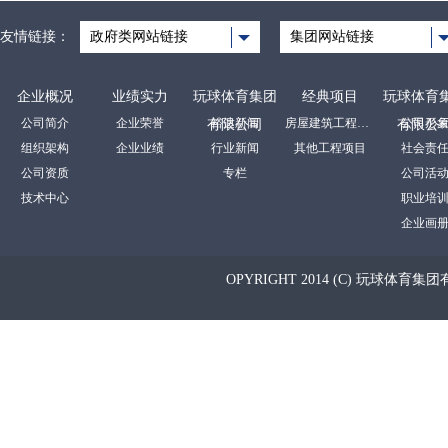
友情链接：
政府类网站链接
集团网站链接
企业概况
业绩实力
玩球体育集团
经典项目
玩球体育
公司简介
企业荣誉
裕达新闻
房屋建筑工程项目
公司形
有限公司
有限公
组织架构
企业业绩
行业新闻
其他工程项目
社会责
公司资质
专栏
公司活
技术中心
职业培
企业画
OPYRIGHT 2014 (C) 玩球体育集团