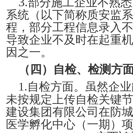
3.
部分施工企业不熟悉
系统（以下简称质安监
程，部分工程信息录入
导致企业不及时在起重
因之一。
（四）自检、检测方
1.
自检方面。虽然企业
未按规定上传自检关键
建设集团有限公司在防
医学孵化中心（一期）