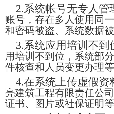
2.
系统帐号无专人管
账号，存在多人使用同
和密码被盗、系统数据
3.
系统应用培训不到
用培训不到位，系统部
件核查和人员变更办理
4.
在系统上传虚假资
亮建筑工程有限责任公
证书、图片或社保证明