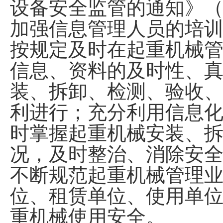
设备安全监管的通知》
加强信息管理人员的培
按规定及时在起重机械
信息、资料的及时性、
装、拆卸、检测
、
验收
利
进行；充分利用信息
时掌握起重机械安装、
况，及时整治、消除安
不断规范起重机械管理
位、租赁单位、使用单
重机械使用安全
。