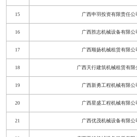
15
广西申羽投资有限责任公
16
广西胜志机械设备有限公
17
广西顺扬机械租赁有限公
18
广西天行建筑机械租赁有限
19
广西新勇工程机械有限公
20
广西星盛工程机械有限公
21
广西优茂机械设备有限公