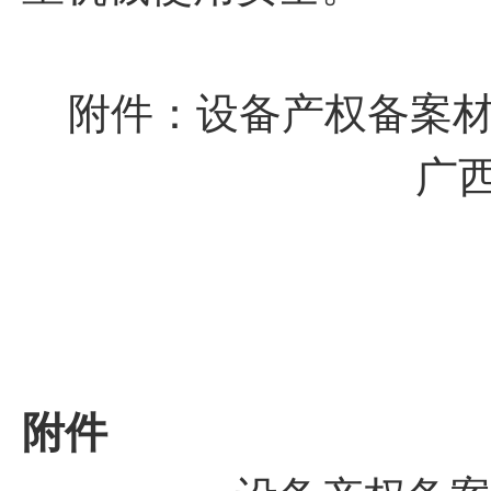
附件：设备产权备案
广
附件