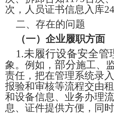
次，人员证书信息入库
2
二、存在
的
问题
（一）企业履职方面
1.
未履行设备安全管
部分
象。例如，
施工、
责任，把在管理系统录
报验和审核等流程交由
和设备信息、业务办理
息、证件提供方便，同