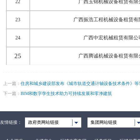
22
广西玉锦机械设备租赁有限
23
广西振浩工程机械设备租赁有
24
广西中宏机械租赁有限公
25
广西腾诚机械设备租赁有限
上一篇：
住房和城乡建设部发布《城市轨道交通计轴设备技术条件》等
下一篇：
BIM和数字孪生技术助力可持续发展和零净建筑
友情链接：
政府类网站链接
集团网站链接