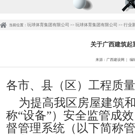
玩球体育集团有限公司
玩球体育集团有限公司
行业
当前位置：
>>
>>
关于广西建筑起
来源：广西建设网 | 编辑：
各市、县（区）工程质
为
提高
我区
房屋建筑
称
“
设备
”
）
安全监管成效
督管理系统（以下简称