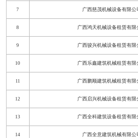
7
广西慈茂机械设备有限公
8
广西鸿天机械设备租赁有限
9
广西骏兴机械设备租赁有限
10
广西乐鑫建筑机械租赁有限
11
广西鹏顺建筑机械租赁有限
12
广西启兴机械设备租赁有限
13
广西全科建筑设备租赁有限
14
广西全意建筑机械有限公