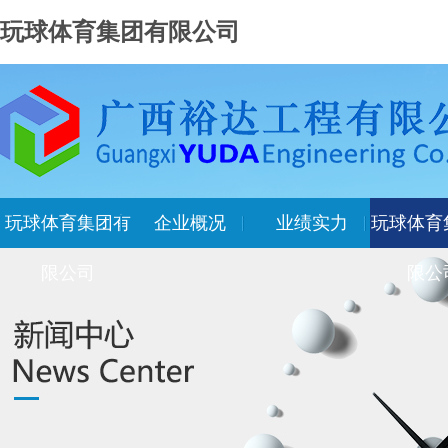
玩球体育集团有限公司
玩球体育集团有
企业概况
业绩实力
玩球体育
限公司
限公