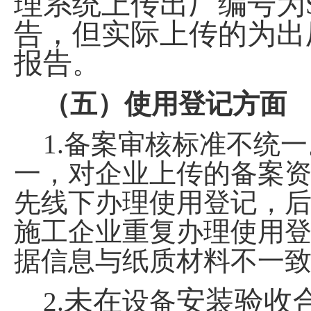
理系统上传出厂编号为
告，但实际上传的为出
报告
。
（五）使用登记方面
1.
备案审核标准不统一
一，对企业上传的备案
先线下办理使用登记，
施工企业重复办理使用
据信息与纸质材料不一
未在
安装验收
2.
设备