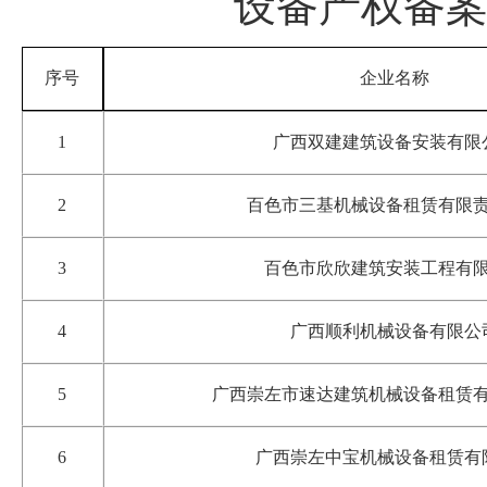
设备
产权备
序号
企业名称
1
广西双建建筑设备安装有限
2
百色市三基机械设备租赁有限
3
百色市欣欣建筑安装工程有
4
广西
顺利机械设备有限公
5
广西崇左市速达建筑机械设备租赁
6
广西崇左中宝机械设备租赁有