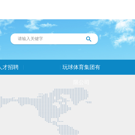
人才招聘
玩球体育集团有
限公司