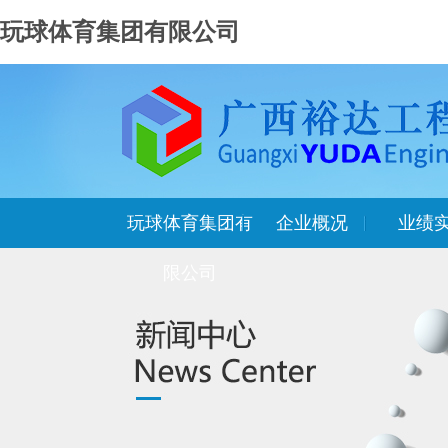
玩球体育集团有限公司
玩球体育集团有
企业概况
业绩
限公司