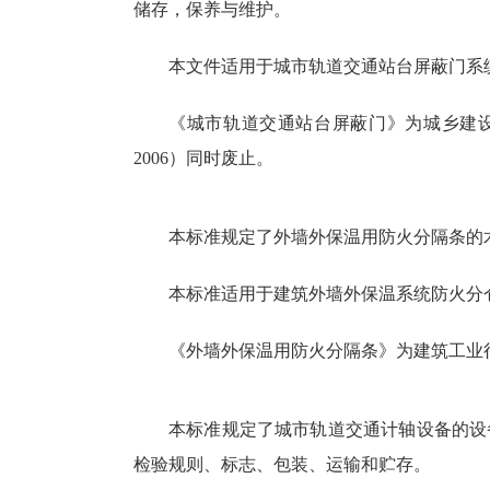
储存，保养与维护。
本文件适用于城市轨道交通站台屏蔽门系
《城市轨道交通站台屏蔽门》为城乡建设行业产
2006）同时废止。
本标准规定了外墙外保温用防火分隔条的
本标准适用于建筑外墙外保温系统防火分
《外墙外保温用防火分隔条》为建筑工业行业产品
本标准规定了城市轨道交通计轴设备的设
检验规则、标志、包装、运输和贮存。