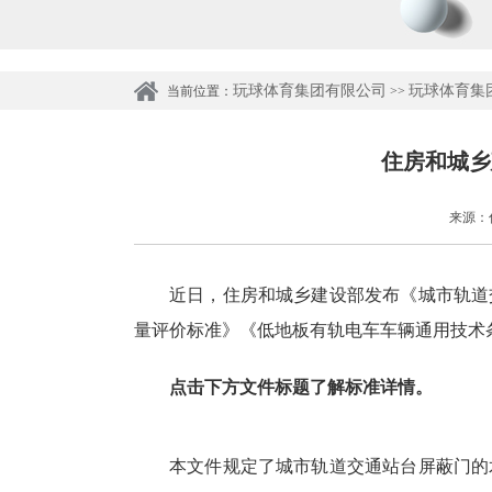
玩球体育集团有限公司
玩球体育集
当前位置：
>>
住房和城乡
来源：住
近日，住房和城乡建设部发布《城市轨道
量评价标准》《低地板有轨电车车辆通用技术
点击下方文件标题了解标准详情。
本文件规定了城市轨道交通站台屏蔽门的