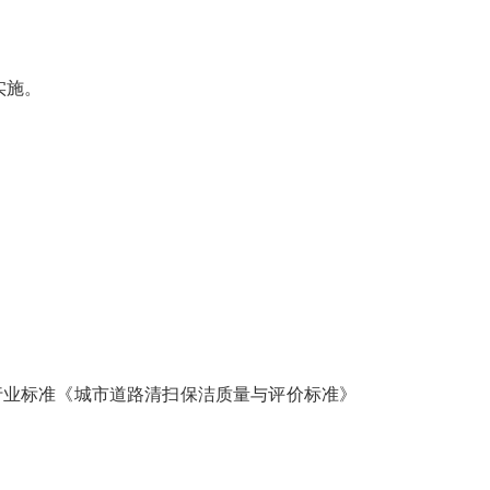
实施。
施。原行业标准《城市道路清扫保洁质量与评价标准》