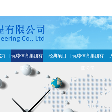
实力
玩球体育集团有
经典项目
玩球体育集团有
限公司
限公司