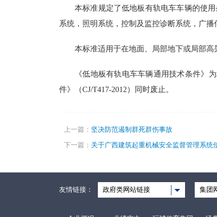
本标准规定了低地板有轨电车车辆的使用
系统，照明系统，控制及监控诊断系统，广播
本标准适用于在地面、局部地下或局部高
《低地板有轨电车车辆通用技术条件》为城乡
件》（CJ/T417-2012）同时废止。
上一篇：
坚决防范遏制群死群伤事故
下一篇：
关于广西建筑起重机械安全监督管理系统
友情链接：
政府类网站链接
集团