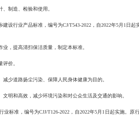
计、制造、检验和使用。
行业产品标准，编号为CJ/T543-2022，自2022年5月1日起
作业，提高清扫保洁质量，制定本标准。
量评价。
、减少道路扬尘污染、保障人民身体健康为目的。
、文明和高效，减少环境污染和对公众生活及交通的影响。
标准，编号为CJJ/T126-2022，自2022年5月1日起实