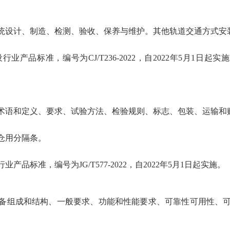
统设计、制造、检测、验收、保养与维护。其他轨道交通方式安
品标准，编号为CJ/T236-2022，自2022年5月1日起实施
术语和定义、要求、试验方法、检验规则、标志、包装、运输和
仓用分隔条。
标准，编号为JG/T577-2022，自2022年5月1日起实施。
备组成和结构、一般要求、功能和性能要求、可靠性可用性、