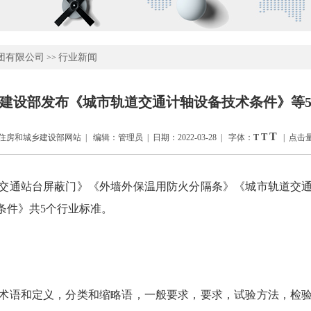
团有限公司
行业新闻
>>
建设部发布《城市轨道交通计轴设备技术条件》等
T
T
房和城乡建设部网站 | 编辑：管理员 | 日期：2022-03-28 | 字体：
T
| 点击量
交通站台屏蔽门》《外墙外保温用防火分隔条》《城市轨道交
条件》共5个行业标准。
术语和定义，分类和缩略语，一般要求，要求，试验方法，检