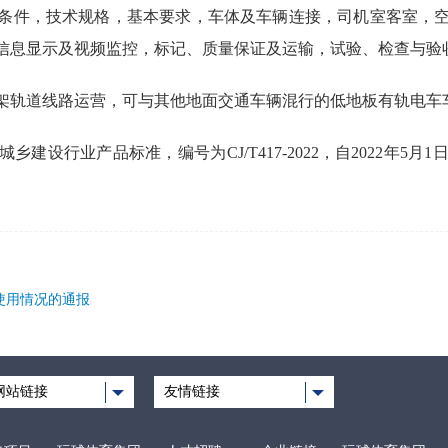
条件，技术规格，基本要求，车体及车辆连接，司机室客室，
信息显示及视频监控，标记、质量保证及运输，试验、检查与验
架轨道线路运营，可与其他地面交通车辆混行的低地板有轨电车
建设行业产品标准，编号为CJ/T417-2022，自2022年5
使用情况的通报
网站链接
友情链接