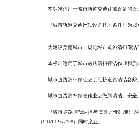
本标准适用于城市轨道交通计轴设备的设
《城市轨道交通计轴设备技术条件》为城乡建设
为建设美丽城市，规范城市道路清扫保洁
本标准适用于城市道路清扫保洁作业和质
城市道路清扫保洁应以维护道路清洁容貌
城市道路清扫保洁作业应做到清洁、安全
《城市道路清扫保洁与质量评价标准》为行业
（CJJ/T126-2008）同时废止。